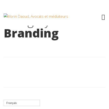
Category:
Branding
Français