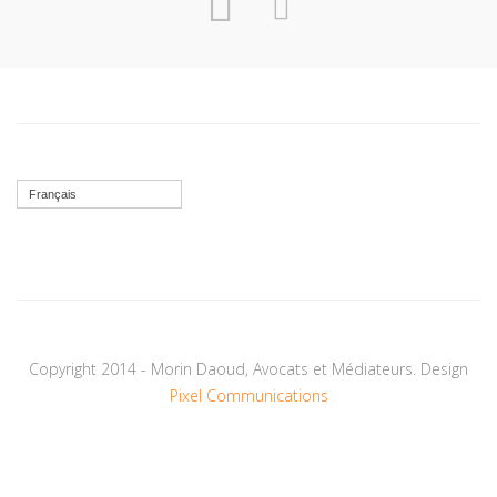
Français
Copyright 2014 - Morin Daoud, Avocats et Médiateurs. Design
Pixel Communications