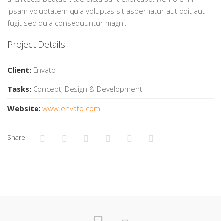
ipsam voluptatem quia voluptas sit aspernatur aut odit aut
fugit sed quia consequuntur magni.
Project Details
Client:
Envato
Tasks:
Concept, Design & Development
Website:
www.envato.com
Share: