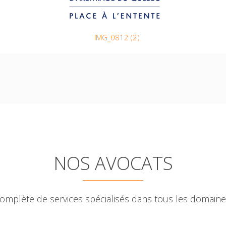
NOS AVOCATS
plète de services spécialisés dans tous les domaines d