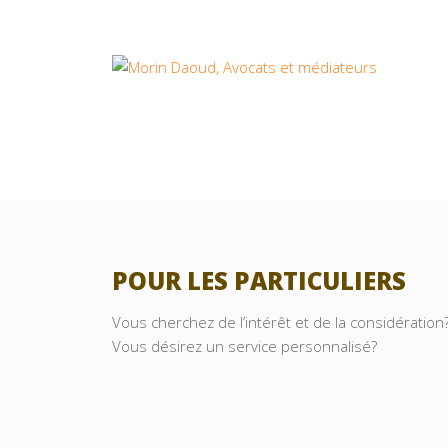
POUR LES PARTICULIERS
Vous cherchez de l’intérêt et de la considération
Vous désirez un service personnalisé?