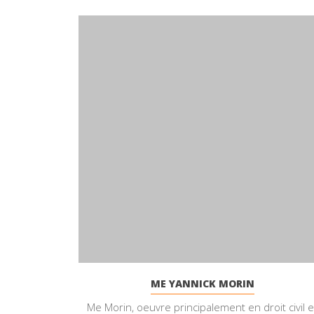
ME YANNICK MORIN
Me Morin, oeuvre principalement en droit civil e