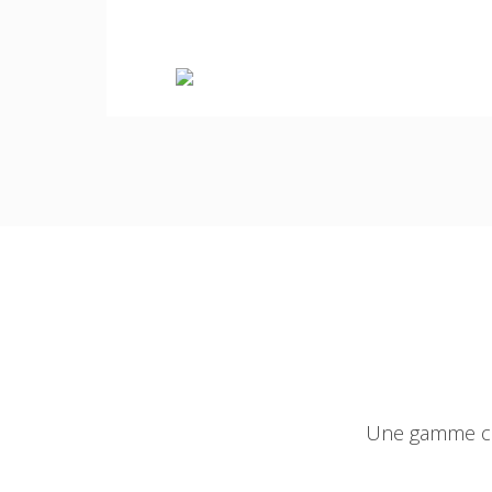
Une gamme com