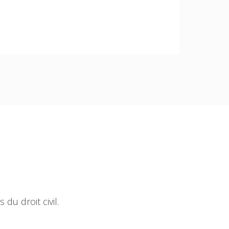
u droit civil.