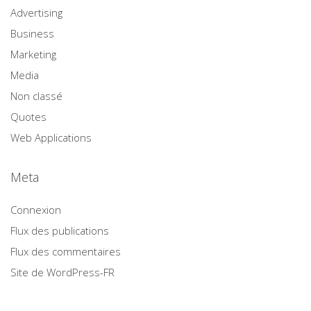
Advertising
Business
Marketing
Media
Non classé
Quotes
Web Applications
Meta
Connexion
Flux des publications
Flux des commentaires
Site de WordPress-FR