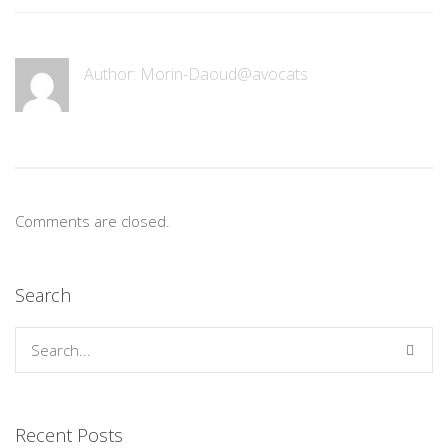
Author: Morin-Daoud@avocats
Comments are closed.
Search
Recent Posts