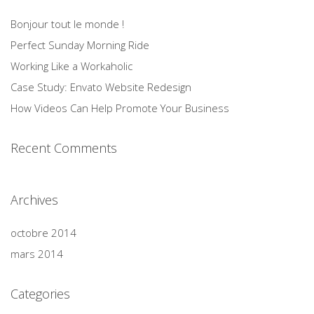
Bonjour tout le monde !
Perfect Sunday Morning Ride
Working Like a Workaholic
Case Study: Envato Website Redesign
How Videos Can Help Promote Your Business
Recent Comments
Archives
octobre 2014
mars 2014
Categories